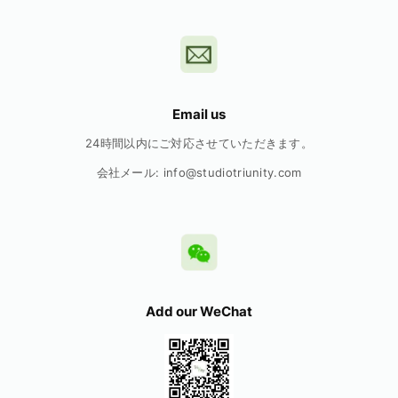
Email us
24時間以内にご対応させていただきます。
会社メール: info@studiotriunity.com
Add our WeChat