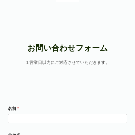
お問い合わせフォーム
１営業日以内にご対応させていただきます。
名前
*
会社名