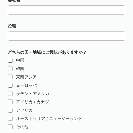
役職
どちらの国・地域にご興味がありますか？
中国
韓国
東南アジア
ヨーロッパ
ラテン・アメリカ
アメリカ / カナダ
アフリカ
オーストラリア / ニュージーランド
その他