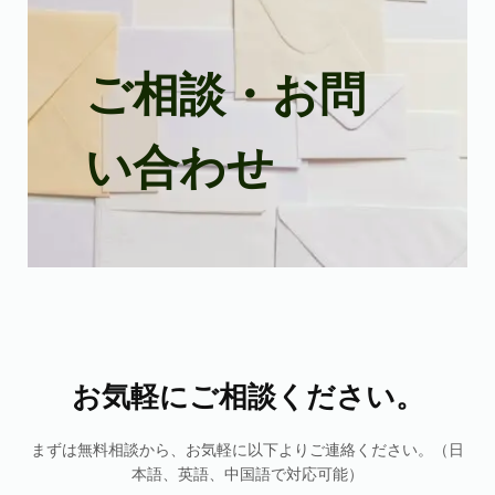
ご相談・お問
い合わせ
お気軽にご相談ください。
まずは無料相談から、お気軽に以下よりご連絡ください。（日
本語、英語、中国語で対応可能）