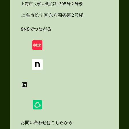
上海市長寧区凱旋路1205号２号楼
上海市长宁区东方商务园2号楼
SNSでつながる
LinkedIn
お問い合わせはこちらから