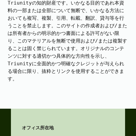
Triunityの知的財産です。いかなる目的であれ本資
料の一部または全部について無断で、いかなる方法に
おいても複写、複製、引用、転載、翻訳、貸与等を行
うことを禁止します。このサイトの作成者および/また
は所有者からの明示的かつ書面による許可がない限
り、このマテリアルを無断で使用および/または複製す
ることは固く禁じられています。オリジナルのコンテ
ンツに対する適切かつ具体的な方向性を示し、
Triunityに全面的かつ明確なクレジットが与えられ
る場合に限り、抜粋とリンクを使用することができま
す。
オフィス所在地