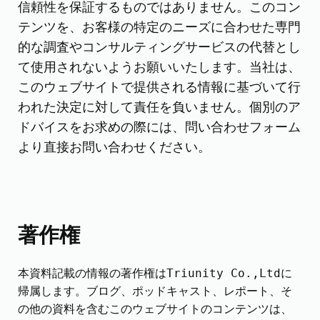
信頼性を保証するものではありません。このコン
テンツを、お客様の特定のニーズに合わせた専門
的な調査やコンサルティングサービスの代替とし
て使用されないようお願いいたします。当社は、
このウェブサイトで提供される情報に基づいて行
われた決定に対して責任を負いません。個別のア
ドバイスをお求めの際には、問い合わせフォーム
より直接お問い合わせください。
著作権
本資料記載の情報の著作権はTriunity Co.,Ltdに
帰属します。ブログ、ポッドキャスト、レポート、そ
の他の資料を含むこのウェブサイトのコンテンツは、