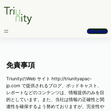
Skip
to
content
お問い合わせ
免責事項
TriunityのWeb サイト http://triunityapac-
jp.com で提供されるブログ、ポッドキャスト、
レポートなどのコンテンツは、情報提供のみを目
的としています。また、当社は情報の正確性と関
連性を確保するよう努めておりますが、完全性や