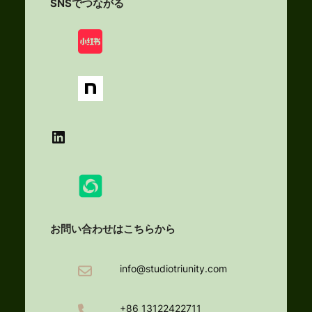
SNSでつながる
LinkedIn
お問い合わせはこちらから
info@studiotriunity.com
+86 13122422711