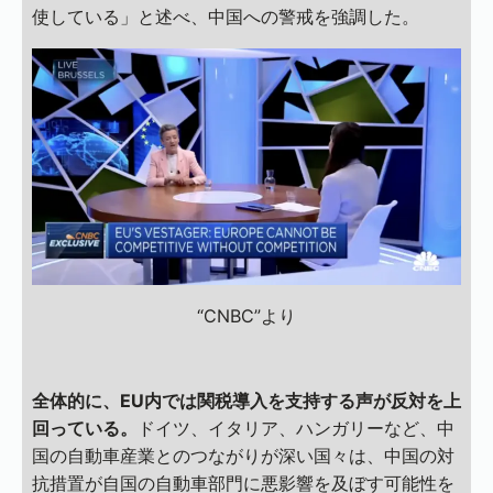
使している」と述べ、中国への警戒を強調した。
“CNBC”より
全体的に、EU内では関税導入を支持する声が反対を上
回っている。
ドイツ、イタリア、ハンガリーなど、中
国の自動車産業とのつながりが深い国々は、中国の対
抗措置が自国の自動車部門に悪影響を及ぼす可能性を