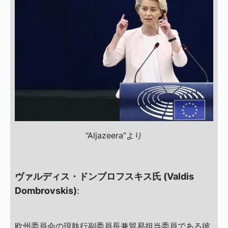
“Aljazeera”より
ヴァルディス・ドンブロフスキス氏 (Valdis
Dombrovskis)
:
欧州委員会の現執行副委員長兼貿易担当委員である彼