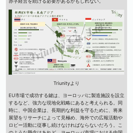
赤字経営を続ける必要があるかもしれない。
Triunityより
EU市場で成功する鍵は、ヨーロッパに製造施設を設立
するなど、強力な現地化戦略にあると考えられる。同
時に、中国企業は、長期的な利益を守るために、将来
展望をリサーチによって見極め、海外での広報活動や
ロビー活動に従事し続けなければならないだろう。こ
のような懸念はあれど、ヨーロッパ市場における中国