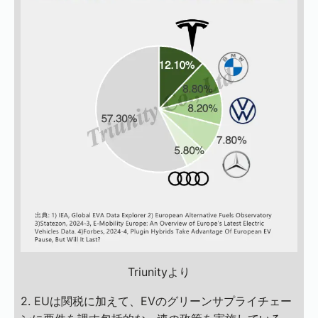
Triunityより
2. EUは関税に加えて、EVのグリーンサプライチェー